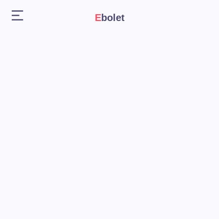
Ebolet