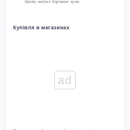
дроту майже дорівнює нулю.
Купівля в магазинах
ad