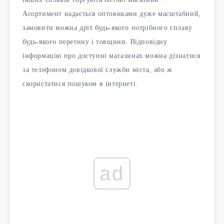
Асортимент надається оптовиками дуже масштабний,
замовити можна дріт будь-якого потрібного сплаву
будь-якого перетину і товщини. Відповідну
інформацію про доступні магазинах можна дізнатися
за телефоном довідкової служби міста, або ж
скористатися пошуком в інтернеті.
ad