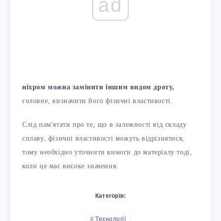
ad
ніхром можна замінити іншим видом дроту,
головне, визначити його фізичні властивості.
Слід пам'ятати про те, що в залежності від складу
сплаву, фізичні властивості можуть відрізнятися,
тому необхідно уточнити вимоги до матеріалу тоді,
коли це має високе значення.
Категорія:
Технології