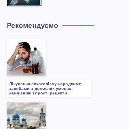
Рекомендуємо
Лікування алкоголізму народними
засобами в домашніх умовах:
найдієвіші і прості рецепти