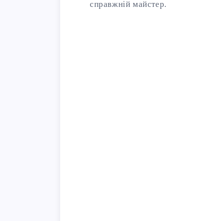
справжній майстер.