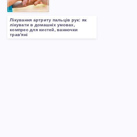
Лікування артриту пальців рук: як
лікувати в домашніх умовах,
компрес для кистей, ванночки
трав'яні