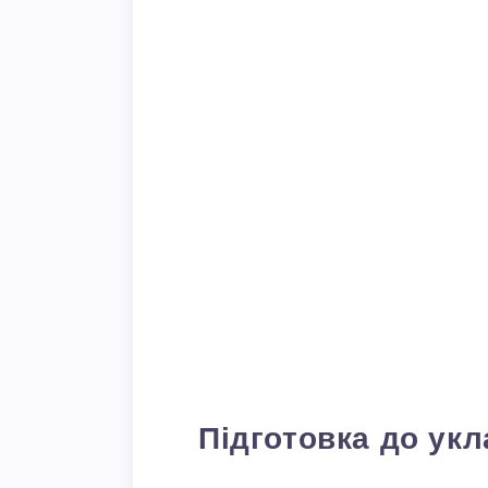
Підготовка до ук