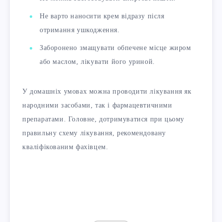
Не варто наносити крем відразу після
отримання ушкодження.
Заборонено змащувати обпечене місце жиром
або маслом, лікувати його уриной.
У домашніх умовах можна проводити лікування як
народними засобами, так і фармацевтичними
препаратами. Головне, дотримуватися при цьому
правильну схему лікування, рекомендовану
кваліфікованим фахівцем.