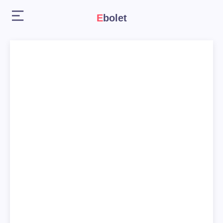
Ebolet