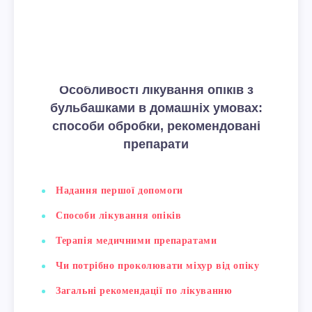
Особливості лікування опіків з
бульбашками в домашніх умовах:
способи обробки, рекомендовані
препарати
Надання першої допомоги
Способи лікування опіків
Терапія медичними препаратами
Чи потрібно проколювати міхур від опіку
Загальні рекомендації по лікуванню