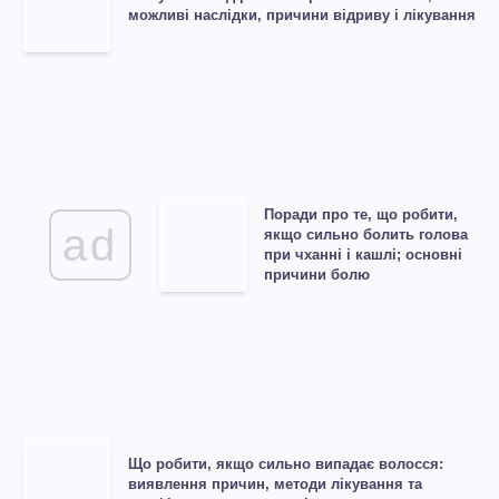
можливі наслідки, причини відриву і лікування
Поради про те, що робити,
ad
якщо сильно болить голова
при чханні і кашлі; основні
причини болю
Що робити, якщо сильно випадає волосся:
виявлення причин, методи лікування та