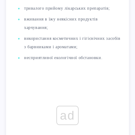
тривалого прийому лікарських препаратів;
вживання в їжу неякісних продуктів
харчування;
використання косметичних і гігієнічних засобів
з барвниками і ароматами;
несприятливої ​​екологічної обстановки.
ad