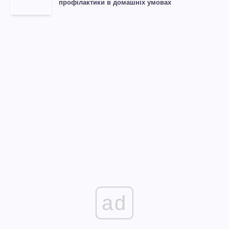
профілактики в домашніх умовах
ad