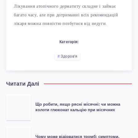
Лікування атопічного дерматиту складне і займає
багато часу, але при дотриманні всіх рекомендацій
лікаря можна повністю позбутися від недуги.
Категорія:
Здоров'я
Читати Далі
Що робити, якщо рясні місячні: чи можна
колоти глюконат кальцію при місячних
Чому може відірватися тромб: симптоми,