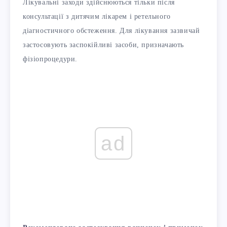
Лікувальні заходи здійснюються тільки після
консультації з дитячим лікарем і ретельного
діагностичного обстеження. Для лікування зазвичай
застосовують заспокійливі засоби, призначають
фізіопроцедури.
ad