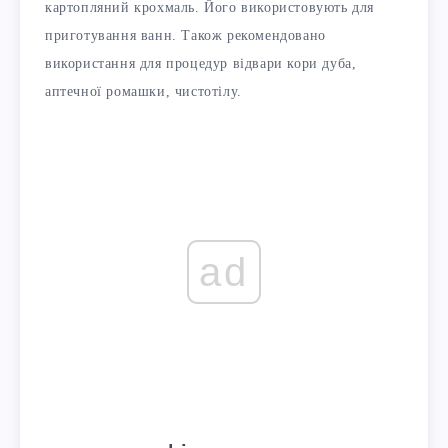
картопляний крохмаль. Його використовують для
приготування ванн. Також рекомендовано
використання для процедур відвари кори дуба,
аптечної ромашки, чистотілу.
ad