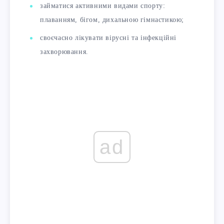
займатися активними видами спорту:
плаванням, бігом, дихальною гімнастикою;
своєчасно лікувати вірусні та інфекційні
захворювання.
ad