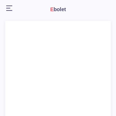
Ebolet