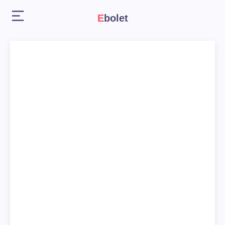
Ebolet